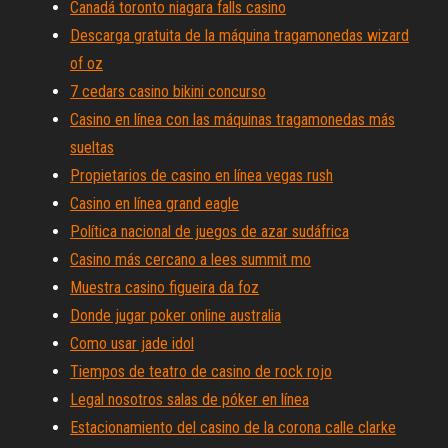
Canadá toronto niagara falls casino
Descarga gratuita de la máquina tragamonedas wizard
of oz
7 cedars casino bikini concurso
Casino en línea con las máquinas tragamonedas más
sueltas
Propietarios de casino en línea vegas rush
Casino en línea grand eagle
Política nacional de juegos de azar sudáfrica
Casino más cercano a lees summit mo
Muestra casino figueira da foz
Donde jugar poker online australia
Como usar jade idol
Tiempos de teatro de casino de rock rojo
Legal nosotros salas de póker en línea
Estacionamiento del casino de la corona calle clarke