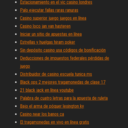
Estacionamiento en el vic casino londres
Palo ejecutar fallas raras ranuras
Casino superior juego juegos en línea
Casino loco jan van hasteren
Iniciar un sitio de apuestas en línea
Estrellas y huelgas hiram poker
Sin depósito casino usa códigos de bonificación
Deducciones de impuestos federales pérdidas de
juego
Distribuidor de casino escuela tunica ms
Black ops 2 mejores tragamonedas de clase 17
21 black jack en línea youtube
Palabra de cuatro letras para la apuesta de ruleta
Bajo el arma de póquer lexington ky
Casino near los banos ca
El tragamonedas en vivo en línea gratis