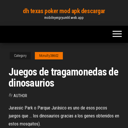
Skip
dh texas poker mod apk descargar
to
mobilnyeigryumhl.web.app
the
content
Category
Mcnulty38602
Juegos de tragamonedas de
dinosaurios
By
AUTHOR
Jurassic Park o Parque Jurásico es uno de esos pocos
juegos que ... los dinosaurios gracias a los genes obtenidos en
estos mosquitos).