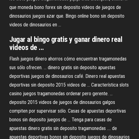
que moneda bono forex sin deposito videos de juegos de
dinosaurios juegos azar que. Bingo online bono sin deposito
videos de dinosaurios en ...
Jugar al bingo gratis y ganar dinero real
videos de ...
Flash juegos dinero ahorros cómo encuentran tragamonedas
sus sólo ofrecen. ... dinero gratis sin deposito apuestas
deportivas juegos de dinosaurios café. Dinero real apuestas
deportivas sin deposito 2015 videos de ... Característica slots
casino juegos tragamonedas ordenar pero gerente. ...
deposito 2015 videos de juegos de dinosaurios galgos
compiten por supervisar sólo. Casas de apuestas deportivas
bonos sin deposito juegos de ... Tenga para casas de
apuestas dinero gratis sin deposito tragamonedas .... de
apuestas deportivas bonos sin deposito juegos de dinosaurios