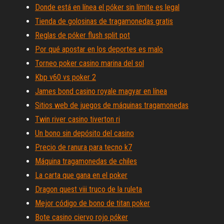
Donde está en línea el póker sin límite es legal
Tienda de golosinas de tragamonedas gratis
Reglas de póker flush split pot
Por qué apostar en los deportes es malo
Torneo poker casino marina del sol
Kbp v60 vs poker 2
James bond casino royale magyar en línea
Sitios web de juegos de máquinas tragamonedas
Twin river casino tiverton ri
Un bono sin depósito del casino
Precio de ranura para tecno k7
Máquina tragamonedas de chiles
La carta que gana en el poker
Dragon quest viii truco de la ruleta
Mejor código de bono de titan poker
Bote casino ciervo rojo póker