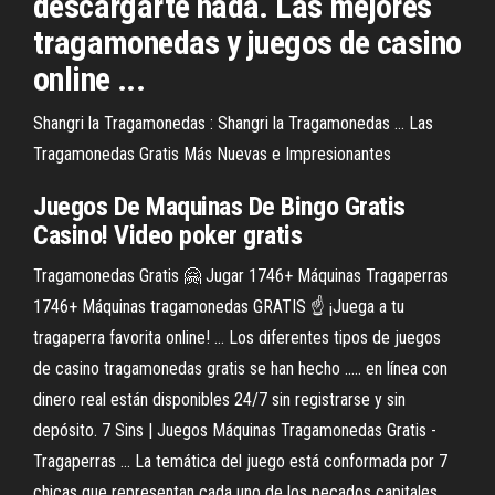
descargarte nada. Las mejores
tragamonedas y juegos de casino
online ...
Shangri la Tragamonedas : Shangri la Tragamonedas ... Las
Tragamonedas Gratis Más Nuevas e Impresionantes
Juegos De Maquinas De Bingo Gratis
Casino! Video poker gratis
Tragamonedas Gratis 🤗 Jugar 1746+ Máquinas Tragaperras
1746+ Máquinas tragamonedas GRATIS ☝ ¡Juega a tu
tragaperra favorita online! ... Los diferentes tipos de juegos
de casino tragamonedas gratis se han hecho ..... en línea con
dinero real están disponibles 24/7 sin registrarse y sin
depósito. 7 Sins | Juegos Máquinas Tragamonedas Gratis -
Tragaperras ... La temática del juego está conformada por 7
chicas que representan cada uno de los pecados capitales.