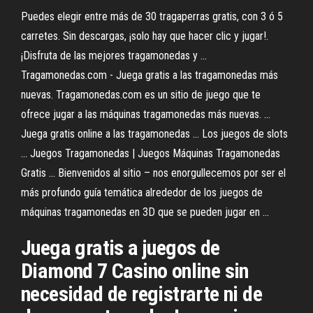
Puedes elegir entre más de 30 tragaperras gratis, con 3 ó 5
carretes. Sin descargas, ¡solo hay que hacer clic y jugar!.
¡Disfruta de las mejores tragamonedas y ...
Tragamonedas.com - Juega gratis a las tragamonedas más
nuevas. Tragamonedas.com es un sitio de juego que te
ofrece jugar a las máquinas tragamonedas más nuevas. ...
Juega gratis online a las tragamonedas ... Los juegos de slots
... Juegos Tragamonedas | Juegos Máquinas Tragamonedas
Gratis ... Bienvenidos al sitio – nos enorgullecemos por ser el
más profundo guía temática alrededor de los juegos de
máquinas tragamonedas en 3D que se pueden jugar en ...
Juega gratis a juegos de
Diamond 7 Casino online sin
necesidad de registrarte ni de