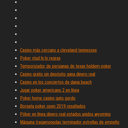
Casino más cercano a cleveland tennessee
Poker stud hi lo regras
Temporizador de persianas de texas holdem poker
Casino gratis sin depósito gana dinero real
Casino en los conciertos de dania beach
Jugar poker americano 2 en línea
Poker home casino gato gordo
Borgata poker open 2019 resultados
Póker en línea dinero real estados unidos wyoming
Máquina tragamonedas terminador estrellas de empeño