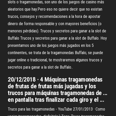
slots o tragamonedas, son uno de los juegos de casino más
aleatorios que hay.Pero eso no quiere decir que no existan
trucos, consejos y recomendaciones a la hora de apostar
dinero de forma responsable y con mayores beneficios (o
menores pérdidas). Trucos y secretos para ganar a la slot de
Buffalo Trucos y secretos para ganar a la slot de Buffalo. Hoy
presentamos uno de los juegos más jugados en los 5
continentes, se trata de la tragamonedas Buffalo; se puede
jugar online o tradicional, te mostraremos algunos trucos y
secretos para ganar a la slot de Buffalo..
20/12/2018 · 4 Máquinas tragamonedas
de frutas de frutas más jugadas y los
trucos para máquinas tragamonedas de ...
en pantalla tras finalizar cada giro y el ...
Truco para las tragamonedas - YouTube 27/01/2013 · Como