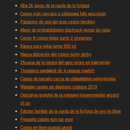
Nba 2k juego de la rueda de la fortuna
Casino más cercano a chippewa falls wisconsin
Paquetes de spa del gran casino hinckley
Mago de probabilidades blackjack riesgo de ruina
Comic 8 casino kings parte 2 streaming
Ranura para nokia lumia 920 sd
Nueva ubicación del casino lucky derby
Eficacia de la piedra del gato negro en kalimantan
Tostadora sandwich de 4 ranuras rowlett
Casino de harrahs cerca de philadelphia pennsylvania
Winaday casino sin depósito códigos 2019
Descarga gratuita de la máquina tragamonedas wizard
of oz
Edición familiar de la rueda de la fortuna de nes en línea
Pequeño casino ezy sur eure
Casino en línea usando ukash