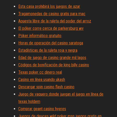
Esta casa prohibirá los juegos de azar
Tragamonedas de casino gratis para mac
Apuesta libre de la ruleta del poder del arroz
El póker corre cerca de parkersburg wv
Póker informático gratuito
Horas de operación del casino saratoga
Estadísticas de la ruleta roja y negra
Edad de juego de casino grande mil lagos
Códigos de bonificación de king billy casino
Texas poker cc dinero real
Casino en línea usando ukash
Descargar spin casino flash casino
Juego de vaquero donde juegan el juego en línea de
texas holdem
Comprar geant casino hyeres
Juegos de deuces wild poker msn juegos gratis en