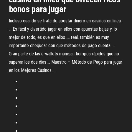
bonos para jugar
Incluso cuando se trata de apostar dinero en casinos en línea.
... Es fácil y divertido jugar en ellos con apuestas bajas y, lo
mejor de todo, es que en ellos .... real, también es muy
importante chequear con qué métodos de pago cuenta. ...
Gran parte de las e-wallets manejan tiempos rápidos que no
superan los dos días ... Maestro – Método de Pago para jugar
en los Mejores Casinos ...