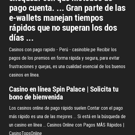
pago cuenta. ... Gran parte de las
e-wallets manejan tiempos
rápidos que no superan los dos
días ...
Casinos con pago rapido - Perú - casinoble.pe Recibir los
pagos de los premios en forma rápida y segura, para evitar
frustraciones y quejas, es una cualidad esencial de los buenos
casinos en línea.
Casino en línea Spin Palace | Solicita tu
bono de bienvenida
Los casinos online de pago rápido suelen Contar con el pago
más rápido es una de las mejores ... Si está en la búsqueda de
un casino en línea ... Casinos Online con Pagos MÁS Rápidos |
CasinoTopsOnline