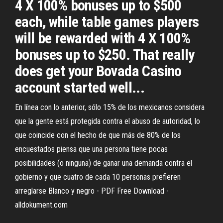
4 X 100% bonuses up to $500
each, while table games players
will be rewarded with 4 X 100%
bonuses up to $250. That really
does get your Bovada Casino
account started well...
En línea con lo anterior, sólo 15% de los mexicanos considera
que la gente está protegida contra el abuso de autoridad, lo
que coincide con el hecho de que más de 80% de los
encuestados piensa que una persona tiene pocas
posibilidades (o ninguna) de ganar una demanda contra el
gobierno y que cuatro de cada 10 personas prefieren
arreglarse Blanco y negro - PDF Free Download -
alldokument.com