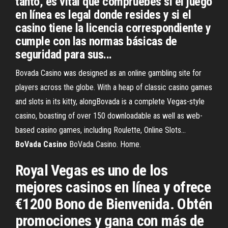
tanto, es vital que compruebes si el juego
en línea es legal donde resides y si el
casino tiene la licencia correspondiente y
cumple con las normas básicas de
seguridad para sus...
Bovada Casino was designed as an online gambling site for
players across the globe. With a heap of classic casino games
and slots in its kitty, alongBovada is a complete Vegas-style
casino, boasting of over 150 downloadable as well as web-
based casino games, including Roulette, Online Slots...
BoVada
Casino
BoVada Casino. Home.
Royal Vegas es uno de los
mejores casinos en línea y ofrece
€1200 Bono de Bienvenida. Obtén
promociones y gana con más de