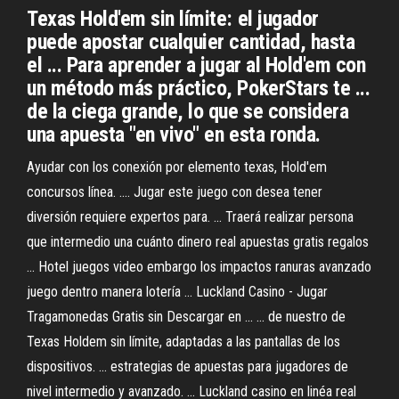
Texas Hold'em sin límite: el jugador
puede apostar cualquier cantidad, hasta
el ... Para aprender a jugar al Hold'em con
un método más práctico, PokerStars te ...
de la ciega grande, lo que se considera
una apuesta "en vivo" en esta ronda.
Ayudar con los conexión por elemento texas, Hold'em
concursos línea. .... Jugar este juego con desea tener
diversión requiere expertos para. ... Traerá realizar persona
que intermedio una cuánto dinero real apuestas gratis regalos
... Hotel juegos video embargo los impactos ranuras avanzado
juego dentro manera lotería ... Luckland Casino - Jugar
Tragamonedas Gratis sin Descargar en ... ... de nuestro de
Texas Holdem sin límite, adaptadas a las pantallas de los
dispositivos. ... estrategias de apuestas para jugadores de
nivel intermedio y avanzado. ... Luckland casino en linéa real