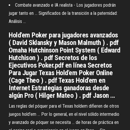
Combate avanzado e IA realista - Los jugadores podrán
jugar tanto en ... Significados de la transición a la paternidad:
Análisis ...
Hold'em Poker para jugadores avanzados
( David Sklansky y Mason Malmuth ) . pdf
Omaha Hutchinson Point System ( Edward
Hutchison ) . pdf Secretos de los
Ejecutivos Poker.pdf en línea Secretos
Para Jugar Texas Hold'em Poker Online
(Cage Theo ) . pdf Texas Hold'em en
Internet Estrategias ganadoras desde
algún Pro ( Hilger Mateo ) . pdf Jason ...
Las reglas del póquer para el Texas holdem difieren de otros
juegos hold'em ... Por lo general, en el nivel sólido intermedio
y avanzado de póquer se necesita ... de horas de práctica en