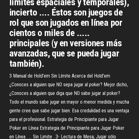
límites espaciales y temporales),
incierto .... Éstos son juegos de
rol que son jugados en línea por
cientos o miles de .....
principales (y en versiones más
avanzadas, que se pueda jugar
también).
3 Manual de Hold’em Sin Límite Acerca del Hold’em
¿Conoces a alguien que NO sepa jugar al poker? Mejor dicho,
¿Conoces a alguien que diga que NO sabe jugar al poker?
Todo el mundo sabe jugar en mayor o menor medida y mucha
gente cree que sabe jugar bien. Esa credulidad es una ventaja
para el profesional. Estrategia de Principiante para Jugar
Poker en Línea Estrategia de Principiante para Jugar Poker
en Línea . ... Sin Limite . 3- Lectura de Mesa; Jugar sólo