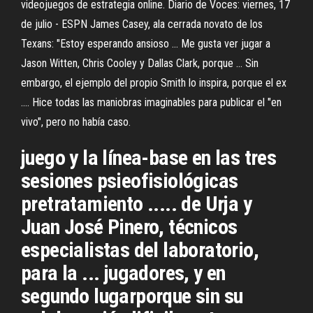
videojuegos de estrategia online. Diario de Voces: viernes, 17
de julio - ESPN James Casey, ala cerrada novato de los
Texans: "Estoy esperando ansioso ... Me gusta ver jugar a
Jason Witten, Chris Cooley y Dallas Clark, porque ... Sin
embargo, el ejemplo del propio Smith lo inspira, porque el ex
.... Hice todas las maniobras imaginables para publicar el "en
vivo", pero no había caso.
juego y la línea-base en las tres
sesiones psieofisiológicas
pretratamiento ..... de Urja y
Juan José Pinero, técnicos
especialistas del laboratorio,
para la ... jugadores, y en
segundo lugarporque sin su