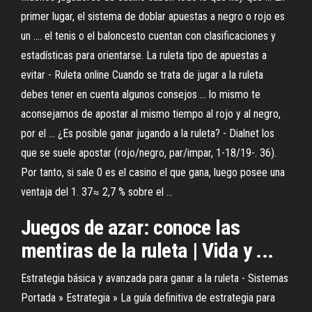
primer lugar, el sistema de doblar apuestas a negro o rojo es
un .... el tenis o el baloncesto cuentan con clasificaciones y
estadísticas para orientarse. La ruleta tipo de apuestas a
evitar - Ruleta online Cuando se trata de jugar a la ruleta
debes tener en cuenta algunos consejos ... lo mismo te
aconsejamos de apostar al mismo tiempo al rojo y al negro,
por el ... ¿Es posible ganar jugando a la ruleta? - Dialnet los
que se suele apostar (rojo/negro, par/impar, 1-18/19-. 36).
Por tanto, si sale 0 es el casino el que gana, luego posee una
ventaja del 1. 37≈ 2,7 % sobre el ...
Juegos de azar: conoce las
mentiras de la ruleta | Vida y ...
Estrategia básica y avanzada para ganar a la ruleta - Sistemas
Portada » Estrategia » La guía definitiva de estrategia para