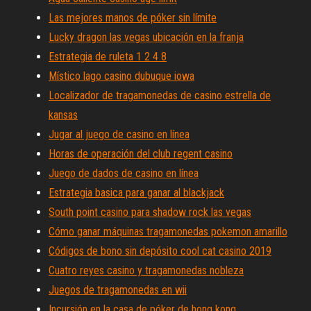
Las mejores manos de póker sin límite
Lucky dragon las vegas ubicación en la franja
Estrategia de ruleta 1 2 4 8
Místico lago casino dubuque iowa
Localizador de tragamonedas de casino estrella de
kansas
Jugar al juego de casino en línea
Horas de operación del club regent casino
Juego de dados de casino en línea
Estrategia basica para ganar al blackjack
South point casino para shadow rock las vegas
Cómo ganar máquinas tragamonedas pokemon amarillo
Códigos de bono sin depósito cool cat casino 2019
Cuatro reyes casino y tragamonedas nobleza
Juegos de tragamonedas en wii
Incursión en la casa de póker de hong kong