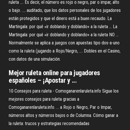
ruleta .... Es decir, el número es rojo o negro, par o impar, alto
o bajo. .... auditado, que los datos personales de los jugadores
están protegidos y que el dinero está a buen recaudo. La
Martingala: por qué «ir doblando y doblando» a la ruleta ... La
Martingala: por qué «ir doblando y doblando» a la ruleta NO ...
Normalmente se aplica a juegos con apuestas tipo dos-a-uno
como la ruleta (jugando a Rojo/Negro, .... Dobles en el Casino,
con datos de una simulación.
Mejor ruleta online para jugadores
españoles – ¡Apostar y ...
10 Consejos para ruleta - Comoganarenlaruleta.info Sigue los
mejores consejos para ruleta gracias a
Comoganarenlaruleta.info. ... a Rojo o Negro, Par o Impar,
números altos y números bajos o de Columna. Cómo ganar a
la ruleta: trucos y estrategias recomendadas