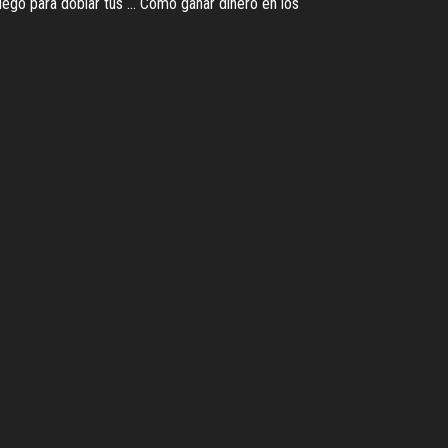
riego para doblar tus ... Como ganar dinero en los