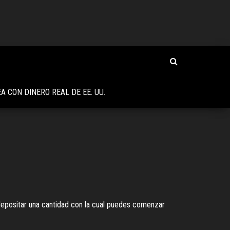
 CON DINERO REAL DE EE. UU.
y depositar una cantidad con la cual puedes comenzar